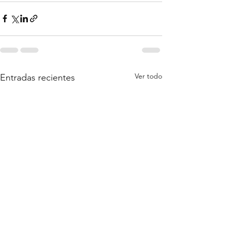
Ver todo
Entradas recientes