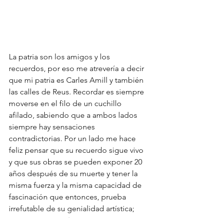
La patria son los amigos y los 
recuerdos, por eso me atrevería a decir 
que mi patria es Carles Amill y también 
las calles de Reus. Recordar es siempre 
moverse en el filo de un cuchillo 
afilado, sabiendo que a ambos lados 
siempre hay sensaciones 
contradictorias. Por un lado me hace 
feliz pensar que su recuerdo sigue vivo 
y que sus obras se pueden exponer 20 
años después de su muerte y tener la 
misma fuerza y la misma capacidad de 
fascinación que entonces, prueba 
irrefutable de su genialidad artística; 