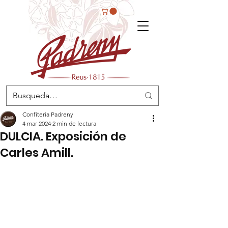
Confiteria Padreny
4 mar 2024
2 min de lectura
DULCIA. Exposición de
Carles Amill.