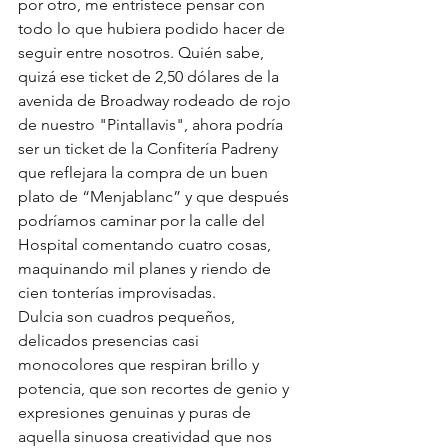
por otro, me entristece pensar con 
todo lo que hubiera podido hacer de 
seguir entre nosotros. Quién sabe, 
quizá ese ticket de 2,50 dólares de la 
avenida de Broadway rodeado de rojo 
de nuestro "Pintallavis", ahora podría 
ser un ticket de la Confitería Padreny 
que reflejara la compra de un buen 
plato de “Menjablanc” y que después 
podríamos caminar por la calle del 
Hospital comentando cuatro cosas, 
maquinando mil planes y riendo de 
cien tonterías improvisadas.
Dulcia son cuadros pequeños, 
delicados presencias casi 
monocolores que respiran brillo y 
potencia, que son recortes de genio y 
expresiones genuinas y puras de 
aquella sinuosa creatividad que nos 