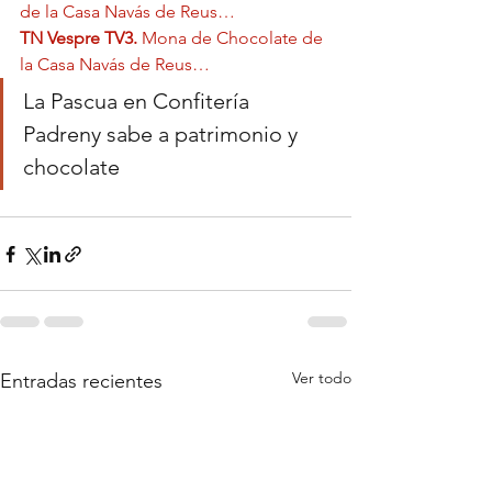
de la Casa Navás de Reus…
TN Vespre TV3. 
Mona de Chocolate de 
la Casa Navás de Reus…
La Pascua en Confitería 
Padreny sabe a patrimonio y 
chocolate
Ver todo
Entradas recientes