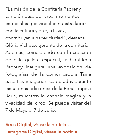
“La misión de la Confitería Padreny 
también pasa por crear momentos 
especiales que vinculen nuestra labor 
con la cultura y que, a la vez, 
contribuyan a hacer ciudad", destaca 
Glòria Vicheto, gerente de la confitería.
Además, coincidiendo con la creación 
de esta galleta especial, la Confitería 
Padreny inaugura una exposición de 
fotografías de la comunicadora Tània 
Sala. Las imágenes, capturadas durante 
las últimas ediciones de la Feria Trapezi 
Reus, muestran la esencia mágica y la 
vivacidad del circo. Se puede visitar del 
7 de Mayo al 7 de Julio.
Reus Digital, véase la noticia…
Tarragona Digital, véase la noticia…