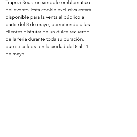
Trapezi Reus, un símbolo emblemático 
del evento. Esta cookie exclusiva estará 
disponible para la venta al público a 
partir del 8 de mayo, permitiendo a los 
clientes disfrutar de un dulce recuerdo 
de la feria durante toda su duración, 
que se celebra en la ciudad del 8 al 11 
de mayo.