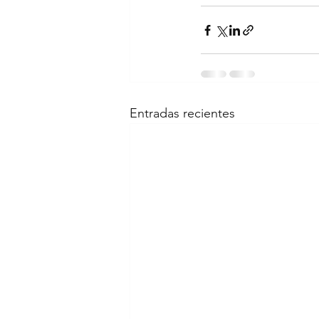
Entradas recientes