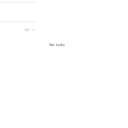
Ver todo