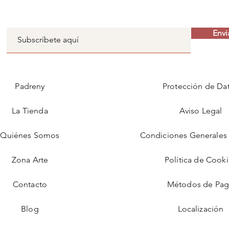
Envi
Padreny
Protección de Da
La Tienda
Aviso Legal
Quiénes Somos
Condiciones Generales 
Zona Arte
Política de Cook
Contacto
Métodos de Pa
Blog
Localización