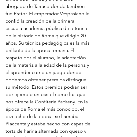
abogado de Tarraco donde también 
fue Pretor. El emperador Vespasiano le 
confió la creación de la primera 
escuela-academia pública de retórica 
de la historia de Roma que dirigió 20 
años. Su técnica pedagógica es la más 
brillante de la época romana. El 
respeto por el alumno, la adaptación 
de la materia a la edad de la persona y 
el aprender como un juego donde 
podemos obtener premios distingue 
su método. Estos premios podían ser 
por ejemplo un pastel como los que 
nos ofrece la Confitería Padreny. En la 
época de Roma el más conocido, el 
bizcocho de la época, se llamaba 
Placcenta y estaba hecho con capas de 
torta de harina alternada con queso y 