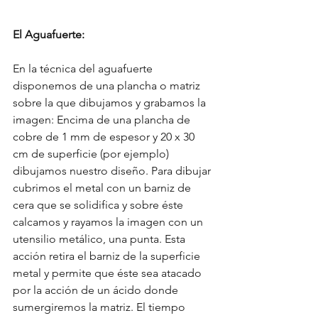
El Aguafuerte:
En la técnica del aguafuerte 
disponemos de una plancha o matriz 
sobre la que dibujamos y grabamos la 
imagen: Encima de una plancha de 
cobre de 1 mm de espesor y 20 x 30 
cm de superficie (por ejemplo) 
dibujamos nuestro diseño. Para dibujar 
cubrimos el metal con un barniz de 
cera que se solidifica y sobre éste 
calcamos y rayamos la imagen con un 
utensilio metálico, una punta. Esta 
acción retira el barniz de la superficie 
metal y permite que éste sea atacado 
por la acción de un ácido donde 
sumergiremos la matriz. El tiempo 