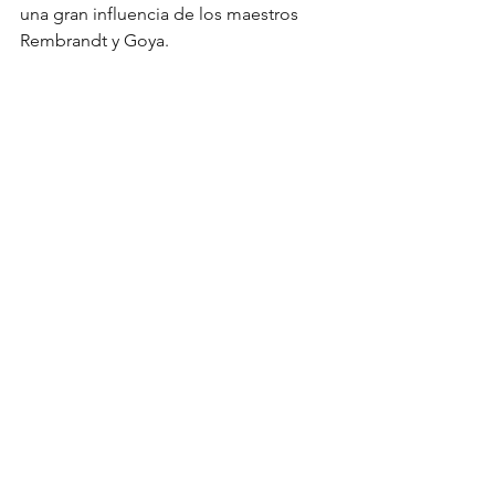
una gran influencia de los maestros 
Rembrandt y Goya.