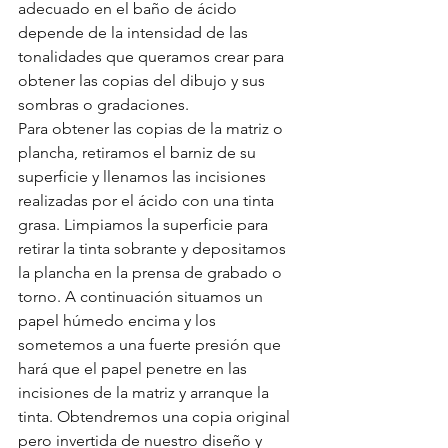
adecuado en el baño de ácido 
depende de la intensidad de las 
tonalidades que queramos crear para 
obtener las copias del dibujo y sus 
sombras o gradaciones.
Para obtener las copias de la matriz o 
plancha, retiramos el barniz de su 
superficie y llenamos las incisiones 
realizadas por el ácido con una tinta 
grasa. Limpiamos la superficie para 
retirar la tinta sobrante y depositamos 
la plancha en la prensa de grabado o 
torno. A continuación situamos un 
papel húmedo encima y los 
sometemos a una fuerte presión que 
hará que el papel penetre en las 
incisiones de la matriz y arranque la 
tinta. Obtendremos una copia original 
pero invertida de nuestro diseño y 