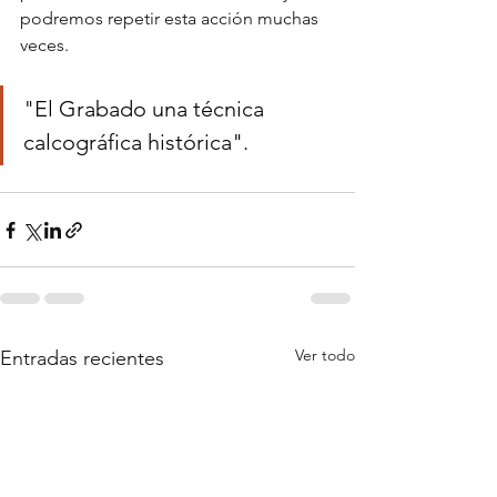
podremos repetir esta acción muchas 
veces.
"
El Grabado una técnica 
calcográfica histórica"
.
Ver todo
Entradas recientes