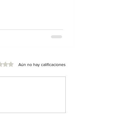
de 5 estrellas.
Aún no hay calificaciones