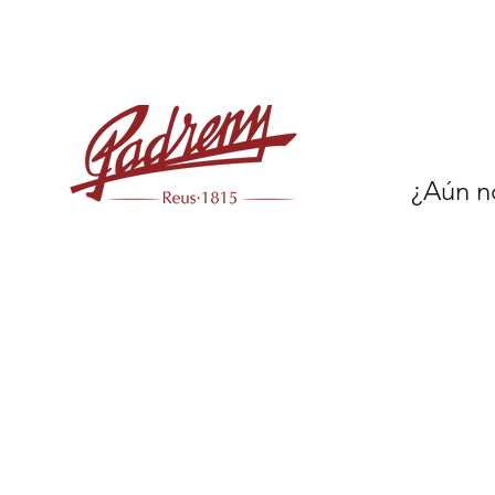
¿Aún no