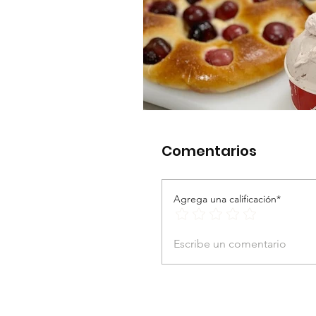
Comentarios
Agrega una calificación*
Escribe un comentario