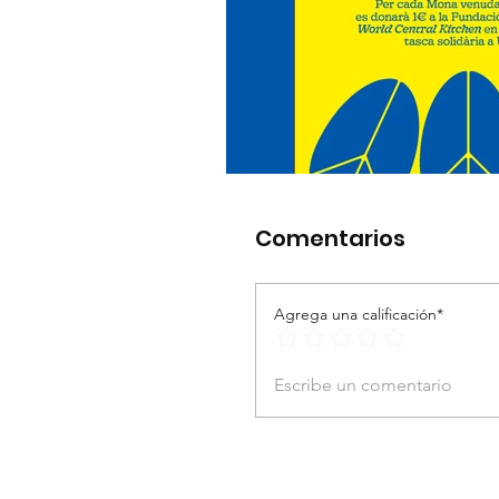
Comentarios
Agrega una calificación*
Escribe un comentario