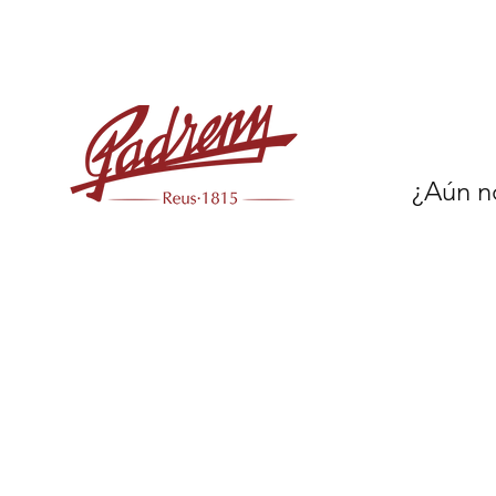
¿Aún no