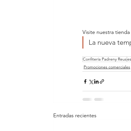
Visite nuestra tienda
La nueva tem
Confitería Padreny Reus
e
Promociones comerciales
Entradas recientes