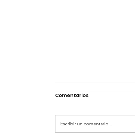
Comentarios
Escribir un comentario...