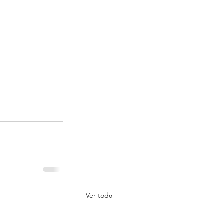
Ver todo