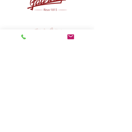
Protección de Datos
Aviso Legal
Condiciones Generales de Venta
Política de Cookies