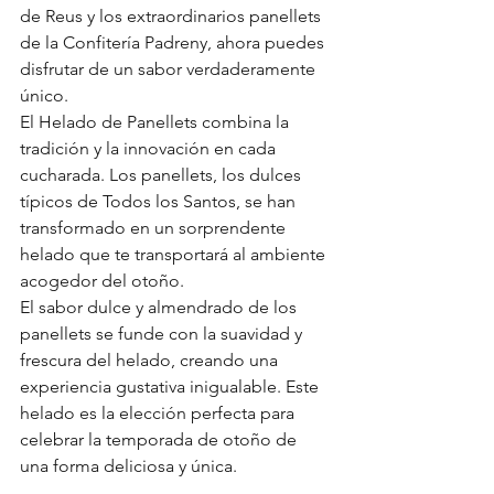
de Reus y los extraordinarios panellets 
de la Confitería Padreny, ahora puedes 
disfrutar de un sabor verdaderamente 
único.
El Helado de Panellets combina la 
tradición y la innovación en cada 
cucharada. Los panellets, los dulces 
típicos de Todos los Santos, se han 
transformado en un sorprendente 
helado que te transportará al ambiente 
acogedor del otoño.
El sabor dulce y almendrado de los 
panellets se funde con la suavidad y 
frescura del helado, creando una 
experiencia gustativa inigualable. Este 
helado es la elección perfecta para 
celebrar la temporada de otoño de 
una forma deliciosa y única.