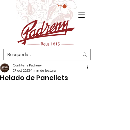
Confiteria Padreny
27 oct 2023
1 min de lectura
Helado de Panellets