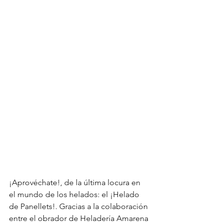
¡Aprovéchate!, de la última locura en 
el mundo de los helados: el ¡Helado 
de Panellets!. Gracias a la colaboración 
entre el obrador de Heladería Amarena 