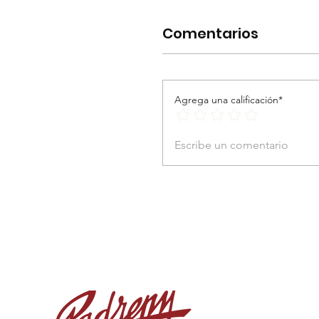
Comentarios
Agrega una calificación*
Escribe un comentario