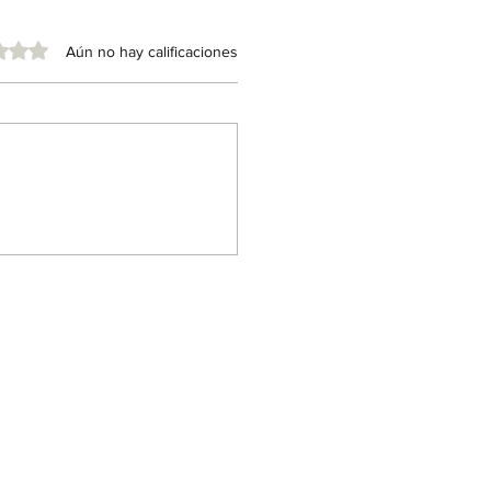
e 5 estrellas.
Aún no hay calificaciones