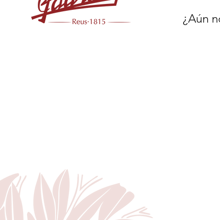
¿Aún no