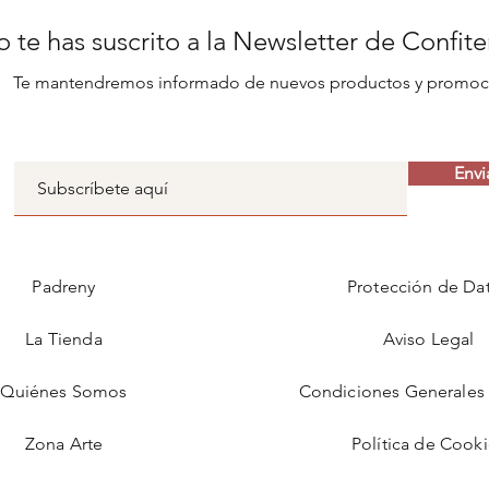
 te has suscrito a la Newsletter de Confit
Te mantendremos informado de nuevos productos y promoc
Envi
Padreny
Protección de Da
La Tienda
Aviso Legal
Quiénes Somos
Condiciones Generales 
Zona Arte
Política de Cook