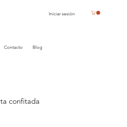
Iniciar sesión
Contacto
Blog
ta confitada
cio