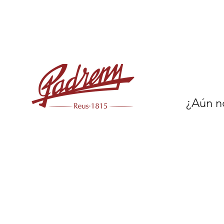
¿Aún no