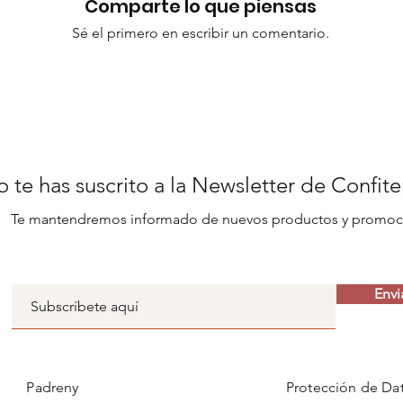
Comparte lo que piensas
Sé el primero en escribir un comentario.
 te has suscrito a la Newsletter de Confit
Te mantendremos informado de nuevos productos y promoc
Envi
Padreny
Protección de Da