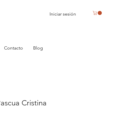
Iniciar sesión
Contacto
Blog
ascua Cristina
io