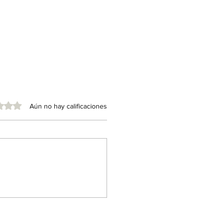
e 5 estrellas.
Aún no hay calificaciones