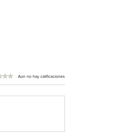
e 5 estrellas.
Aún no hay calificaciones