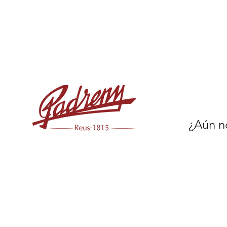
¿Aún no