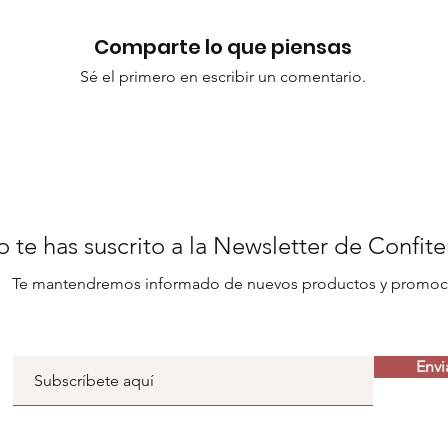
Comparte lo que piensas
Sé el primero en escribir un comentario.
 te has suscrito a la Newsletter de Confit
Te mantendremos informado de nuevos productos y promoc
Envi