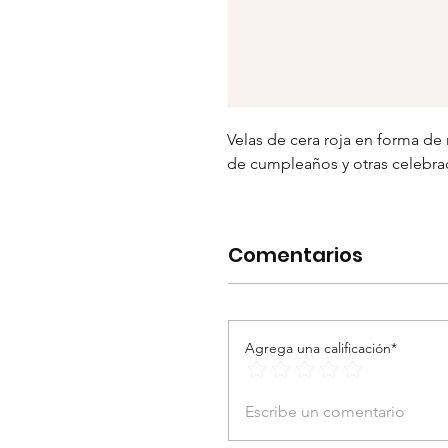
Velas de cera roja en forma de 
de cumpleaños y otras celebra
Comentarios
Agrega una calificación*
Escribe un comentario